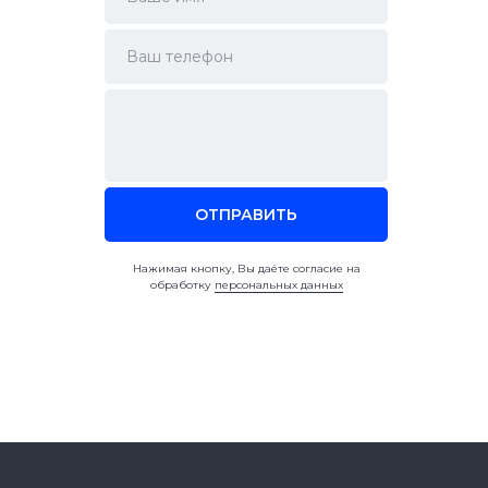
ОТПРАВИТЬ
Нажимая кнопку, Вы даёте согласие на
обработку
персональных данных