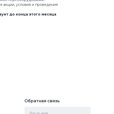
я акции, условия и проведения
вует до конца этого месяца
Обратная связь